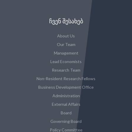
ᲩᲕᲔᲜ ᲨᲔᲡᲐᲮᲔᲑ
About Us
Our Team
Management
Lead Economists
Research Team
Non-Resident Research Fellows
Business Development Office
Administration
External Affairs
Board
Governing Board
Policy Committee