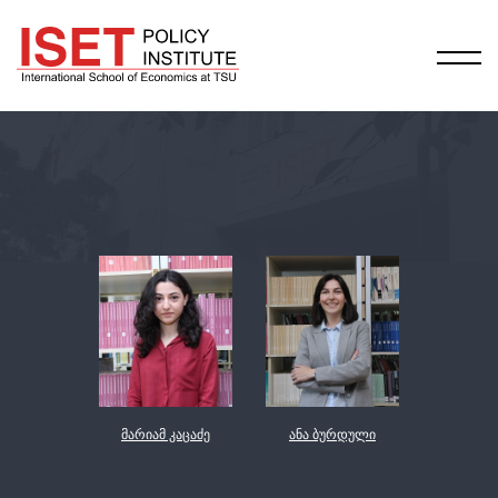
მარიამ კაცაძე
ანა ბურდული