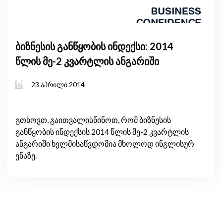
ბიზნესის განწყობის ინდექსი: 2014
წლის მე-2 კვარტლის ანგარიში
23 აპრილი 2014
გთხოვთ, გაითვალისწინოთ, რომ ბიზნესის
განწყობის ინდექსის 2014 წლის მე-2 კვარტლის
ანგარიში ხელმისაწვდომია მხოლოდ ინგლისურ
ენაზე.