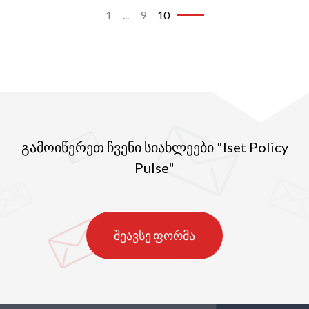
1
...
9
10
გამოიწერეთ ჩვენი სიახლეები "Iset Policy
Pulse"
შეავსე ფორმა