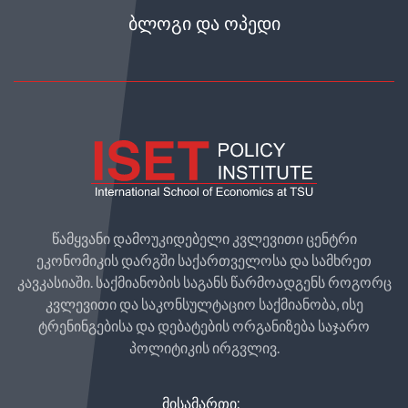
ᲑᲚᲝᲒᲘ ᲓᲐ ᲝᲞᲔᲓᲘ
წამყვანი დამოუკიდებელი კვლევითი ცენტრი
ეკონომიკის დარგში საქართველოსა და სამხრეთ
კავკასიაში. საქმიანობის საგანს წარმოადგენს როგორც
კვლევითი და საკონსულტაციო საქმიანობა, ისე
ტრენინგებისა და დებატების ორგანიზება საჯარო
პოლიტიკის ირგვლივ.
ᲛᲘᲡᲐᲛᲐᲠᲗᲘ: