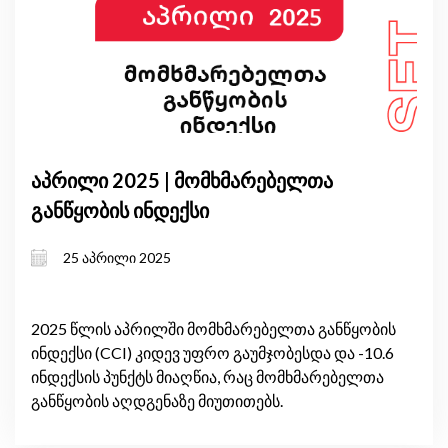
აპრილი 2025 | მომხმარებელთა
განწყობის ინდექსი
25 აპრილი 2025
2025 წლის აპრილში მომხმარებელთა განწყობის
ინდექსი (CCI) კიდევ უფრო გაუმჯობესდა და -10.6
ინდექსის პუნქტს მიაღწია, რაც მომხმარებელთა
განწყობის აღდგენაზე მიუთითებს.