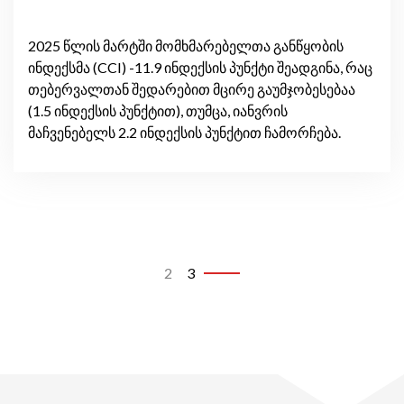
2025 წლის მარტში მომხმარებელთა განწყობის
ინდექსმა (CCI) -11.9 ინდექსის პუნქტი შეადგინა, რაც
თებერვალთან შედარებით მცირე გაუმჯობესებაა
(1.5 ინდექსის პუნქტით), თუმცა, იანვრის
მაჩვენებელს 2.2 ინდექსის პუნქტით ჩამორჩება.
2
3