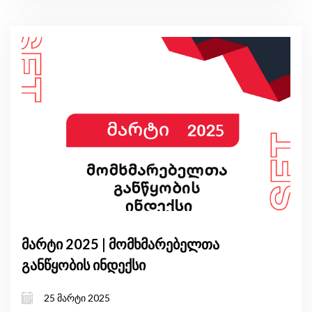
მარტი 2025 | მომხმარებელთა
განწყობის ინდექსი
25 მარტი 2025