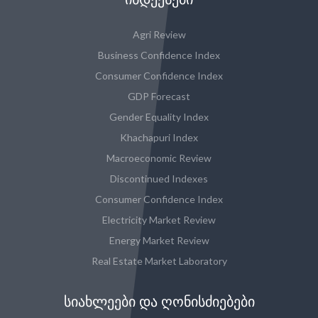
Agri Review
Business Confidence Index
Consumer Confidence Index
GDP Forecast
Gender Equality Index
Khachapuri Index
Macroeconomic Review
Discontinued Indexes
Consumer Confidence Index
Electricity Market Review
Energy Market Review
Real Estate Market Laboratory
ᲡᲘᲐᲮᲚᲔᲔᲑᲘ ᲓᲐ ᲦᲝᲜᲘᲡᲫᲘᲔᲑᲔᲑᲘ