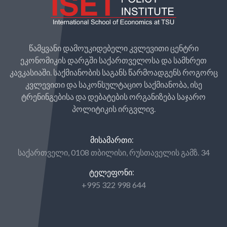
წამყვანი დამოუკიდებელი კვლევითი ცენტრი
ეკონომიკის დარგში საქართველოსა და სამხრეთ
კავკასიაში. საქმიანობის საგანს წარმოადგენს როგორც
კვლევითი და საკონსულტაციო საქმიანობა, ისე
ტრენინგებისა და დებატების ორგანიზება საჯარო
პოლიტიკის ირგვლივ.
ᲛᲘᲡᲐᲛᲐᲠᲗᲘ:
საქართველი, 0108 თბილისი, რუსთაველის გამზ. 34
ᲢᲔᲚᲔᲤᲝᲜᲘ:
+995 322 998 644