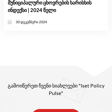
მუნიციპალური ცხოვრების ხარისხის
ინდექსი | 2024 წელი
30 დეკემბერი 2024
გამოიწერეთ ჩვენი სიახლეები "Iset Policy
Pulse"