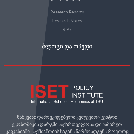
Research Reports
Research Notes
RIAs
ᲑᲚᲝᲒᲘ ᲓᲐ ᲝᲞᲔᲓᲘ
წამყვანი დამოუკიდებელი კვლევითი ცენტრი
ეკონომიკის დარგში საქართველოსა და სამხრეთ
კავკასიაში. საქმიანობის საგანს წარმოადგენს როგორც