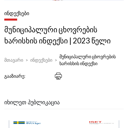
ᲘᲜᲓᲔᲥᲡᲔᲑᲘ
მუნიციპალური ცხოვრების
ხარისხის ინდექსი | 2023 წელი
მუნიციპალური ცხოვრების
მთავარი
ინდექსები
ხარისხის ინდექსი
გააზიარე:
ᲘᲮᲘᲚᲔᲗ ᲞᲣᲑᲚᲘᲙᲐᲪᲘᲐ