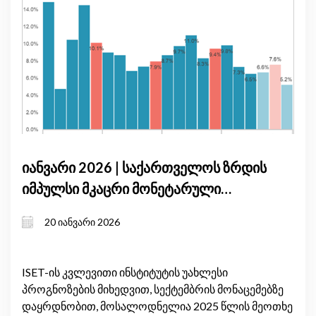
იანვარი 2026 | საქართველოს ზრდის
იმპულსი მკაცრი მონეტარული
პირობების ფონზე: მშპ-ის
20 იანვარი 2026
პროგნოზის განახლება, იანვარი
2026
ISET-ის კვლევითი ინსტიტუტის უახლესი
პროგნოზების მიხედვით, სექტემბრის მონაცემებზე
დაყრდნობით, მოსალოდნელია 2025 წლის მეოთხე