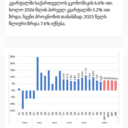
კვარტალში საქართველოს ეკონომიკის 6.6%-ით,
ხოლო 2026 წლის პირველ კვარტალში 5.2%-ით
ზრდა. ჩვენი პროგნოზის თანახმად, 2025 წელს
წლიური ზრდა 7.6% იქნება.