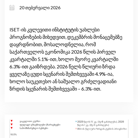
მონეტარული პირობებისა და
20 თებერვალი 2026
საგარეო არასტაბილურობის ფონზე
ISET-ის კვლევითი ინსტიტუტის უახლესი
პროგნოზების მიხედვით, დეკემბრის მონაცემებზე
დაყრდნობით, მოსალოდნელია, რომ
საქართველოს ეკონომიკა 2026 წლის პირველ
კვარტალში 5.1%-ით, ხოლო მეორე კვარტალში
6.3%-ით გაიზრდება. 2026 წელს წლიური ზრდა
ყველაზე ცუდი სცენარის შემთხვევაში 4.9%-ია,
ხოლო საუკეთესო ან საშუალო გრძელვადიანი
ზრდის სცენარის შემთხვევაში – 6.3%-ით.