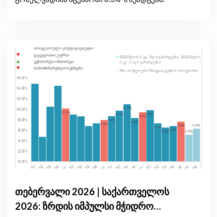
თებერვალი 2026 | საქართველოს
2026: ზრდის იმპულსი მჭიდრო