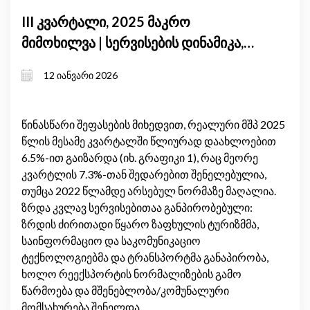
III კვარტალი, 2025 მაკრო
მიმოხილვა | სერვისების დინამიკა,
საგარეო მდგრადობა
12 იანვარი 2026
წინასწარი შეფასების მიხედვით, რეალური მშპ 2025
წლის მესამე კვარტალში წლიურად დაახლოებით
6.5%-ით გაიზარდა (იხ. გრაფიკი 1), რაც მეორე
კვარტლის 7.3%-თან შედარებით შენელებულია,
თუმცა 2022 წლამდე არსებულ ნორმაზე მაღალია.
ზრდა კვლავ სერვისებითაა განპირობებული:
ზრდის ძირითადი წყარო ზაფხულის ტურიზმმა,
საინფორმაციო და საკომუნიკაციო
ტექნოლოგიებმა და ტრანსპორტმა განაპირობა,
ხოლო რეექსპორტის ნორმალიზების გამო
წარმოება და მშენებლობა/კომუნალური
მომსახურება შენელდა.