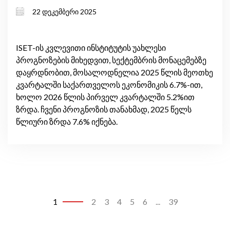
ინფლაციური წნეხი და საგარეო
22 დეკემბერი 2025
რისკები
ISET-ის კვლევითი ინსტიტუტის უახლესი
პროგნოზების მიხედვით, სექტემბრის მონაცემებზე
დაყრდნობით, მოსალოდნელია 2025 წლის მეოთხე
კვარტალში საქართველოს ეკონომიკის 6.7%-ით,
ხოლო 2026 წლის პირველ კვარტალში 5.2%ით
ზრდა. ჩვენი პროგნოზის თანახმად, 2025 წელს
წლიური ზრდა 7.6% იქნება.
1
2
3
4
5
6
...
39