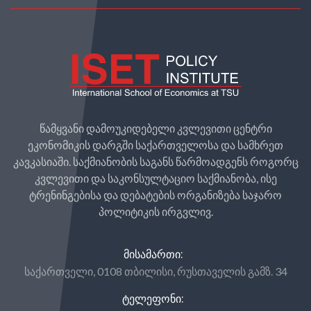
წამყვანი დამოუკიდებელი კვლევითი ცენტრი
ეკონომიკის დარგში საქართველოსა და სამხრეთ
კავკასიაში. საქმიანობის საგანს წარმოადგენს როგორც
კვლევითი და საკონსულტაციო საქმიანობა, ისე
ტრენინგებისა და დებატების ორგანიზება საჯარო
პოლიტიკის ირგვლივ.
ᲛᲘᲡᲐᲛᲐᲠᲗᲘ:
საქართველი, 0108 თბილისი, რუსთაველის გამზ. 34
ᲢᲔᲚᲔᲤᲝᲜᲘ: