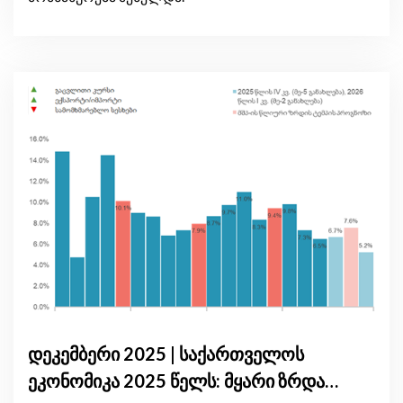
დეკემბერი 2025 | საქართველოს
ეკონომიკა 2025 წელს: მყარი ზრდა,