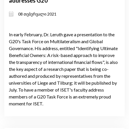
addresses G20
08 თებერვალი 2021
In early February, Dr. Leruth gave a presentation to the
G20's Task Force on Multilateralism and Global
Governance. His address, entitled "Identifying Ultimate
Beneficial Owners: A risk-based approach to improve
the transparency of international financial flows", is also
the key aspect of a research paper that is being co-
authored and produced by representatives from the
universities of Liege and Tilburg; it will be published by
July. To have a member of ISET's faculty address
members of a G20 Task Force is an extremely proud
moment for ISET.