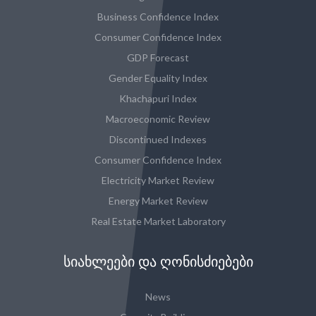
Business Confidence Index
Consumer Confidence Index
GDP Forecast
Gender Equality Index
Khachapuri Index
Macroeconomic Review
Discontinued Indexes
Consumer Confidence Index
Electricity Market Review
Energy Market Review
Real Estate Market Laboratory
ᲡᲘᲐᲮᲚᲔᲔᲑᲘ ᲓᲐ ᲦᲝᲜᲘᲡᲫᲘᲔᲑᲔᲑᲘ
News