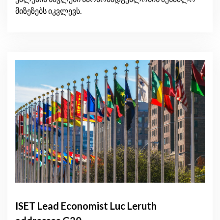
მიზეზებს იკვლევს.
ISET Lead Economist Luc Leruth