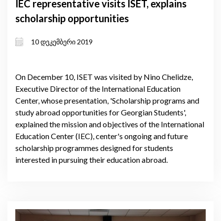
IEC representative visits ISET, explains
scholarship opportunities
10 დეკემბერი 2019
On December 10, ISET was visited by Nino Chelidze,
Executive Director of the International Education
Center, whose presentation, 'Scholarship programs and
study abroad opportunities for Georgian Students',
explained the mission and objectives of the International
Education Center (IEC), center's ongoing and future
scholarship programmes designed for students
interested in pursuing their education abroad.