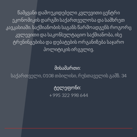
წამყვანი დამოუკიდებელი კვლევითი ცენტრი
ეკონომიკის დარგში საქართველოსა და სამხრეთ
კავკასიაში. საქმიანობის საგანს წარმოადგენს როგორც
კვლევითი და საკონსულტაციო საქმიანობა, ისე
ტრენინგებისა და დებატების ორგანიზება საჯარო
პოლიტიკის ირგვლივ.
ᲛᲘᲡᲐᲛᲐᲠᲗᲘ:
საქართველი, 0108 თბილისი, რუსთაველის გამზ. 34
ᲢᲔᲚᲔᲤᲝᲜᲘ:
+995 322 998 644