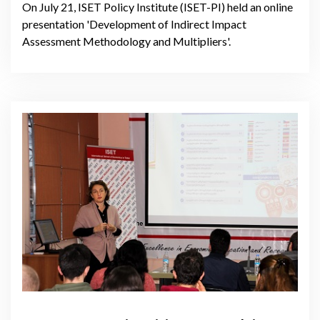
On July 21, ISET Policy Institute (ISET-PI) held an online
presentation 'Development of Indirect Impact
Assessment Methodology and Multipliers'.