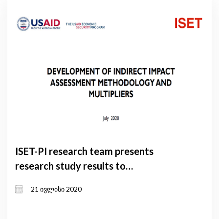
ISET-PI research team presents
research study results to
stakeholders
21 ივლისი 2020