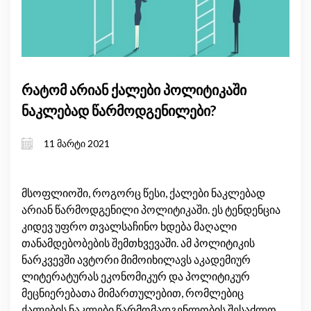
რატომ არიან ქალები პოლიტიკაში
ნაკლებად წარმოდგენილები?
11 მარტი 2021
მსოფლიოში, როგორც წესი, ქალები ნაკლებად
არიან წარმოდგენილი პოლიტიკაში. ეს ტენდენცია
კიდევ უფრო თვალსაჩინო ხდება მაღალი
თანამდებობების შემთხვევაში. ამ პოლიტიკის
ნარკვევში ავტორი მიმოიხილავს აკადემიურ
ლიტერატურას ეკონომიკურ და პოლიტიკურ
მეცნიერებათა მიმართულებით, რომლებიც
ქალების ნაკლები წარმომადგენლობის შესაძლო