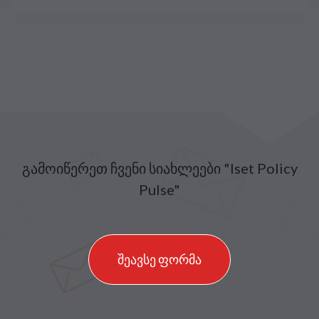
გამოიწერეთ ჩვენი სიახლეები "Iset Policy
Pulse"
შეავსე ფორმა