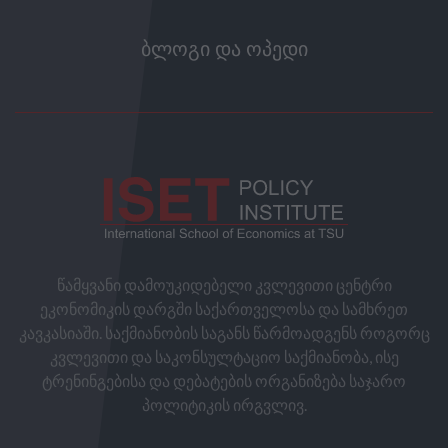
ᲑᲚᲝᲒᲘ ᲓᲐ ᲝᲞᲔᲓᲘ
წამყვანი დამოუკიდებელი კვლევითი ცენტრი
ეკონომიკის დარგში საქართველოსა და სამხრეთ
კავკასიაში. საქმიანობის საგანს წარმოადგენს როგორც
კვლევითი და საკონსულტაციო საქმიანობა, ისე
ტრენინგებისა და დებატების ორგანიზება საჯარო
პოლიტიკის ირგვლივ.