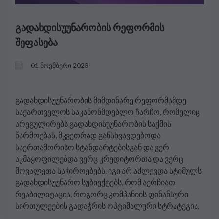
გადახდისუუნარობის რეფორმის
შეფასება
01 ნოემბერი 2023
გადახდისუუნარობის მიმდინარე რეფორმამდე
საქართველოს საკანონმდებლო ჩარჩო, რომელიც
არეგულირებს გადახდისუუნარობის საქმის
წარმოებას, მკვეთრად განსხვავდებოდა
საერთაშორისო სტანდარტებისგან და ვერ
აკმაყოფილებდა ვერც კრედიტორთა და ვერც
მოვალეთა საჭიროებებს. იგი არ აძლევდა სტიმულს
გადახდისუუნარო სუბიექტებს, რომ აერჩიათ
რეაბილიტაცია, როგორც კომპანიის ფინანსური
სირთულეების გადაჭრის ოპტიმალური სტრატეგია.