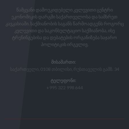
წამყვანი დამოუკიდებელი კვლევითი ცენტრი
ეკონომიკის დარგში საქართველოსა და სამხრეთ
კავკასიაში. საქმიანობის საგანს წარმოადგენს როგორც
კვლევითი და საკონსულტაციო საქმიანობა, ისე
ტრენინგებისა და დებატების ორგანიზება საჯარო
პოლიტიკის ირგვლივ.
ᲛᲘᲡᲐᲛᲐᲠᲗᲘ:
საქართველი, 0108 თბილისი, რუსთაველის გამზ. 34
ᲢᲔᲚᲔᲤᲝᲜᲘ:
+995 322 998 644