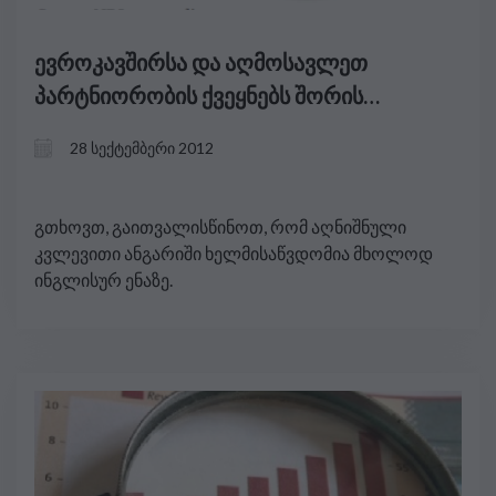
ევროკავშირსა და აღმოსავლეთ
პარტნიორობის ქვეყნებს შორის
შრომითი მობილობის ხარჯები და
28 სექტემბერი 2012
სარგებელი
გთხოვთ, გაითვალისწინოთ, რომ აღნიშნული
კვლევითი ანგარიში ხელმისაწვდომია მხოლოდ
ინგლისურ ენაზე.