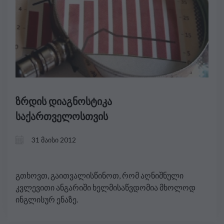
ზრდის დიაგნოსტიკა
საქართველოსთვის
31 მაისი 2012
გთხოვთ, გაითვალისწინოთ, რომ აღნიშნული
კვლევითი ანგარიში ხელმისაწვდომია მხოლოდ
ინგლისურ ენაზე.