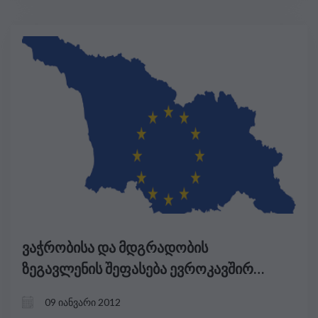
ვაჭრობისა და მდგრადობის
ზეგავლენის შეფასება ევროკავშირსა
და საქართველოს შორის ღრმა და
09 იანვარი 2012
ყოვლისმომცველი თავისუფალი