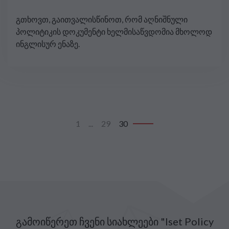
გთხოვთ, გაითვალისწინოთ, რომ აღნიშნული
პოლიტიკის დოკუმენტი ხელმისაწვდომია მხოლოდ
ინგლისურ ენაზე.
1
...
29
30
გამოიწერეთ ჩვენი სიახლეები "Iset Policy