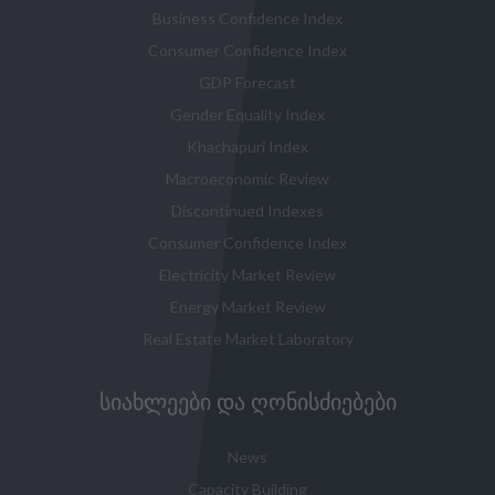
Business Confidence Index
Consumer Confidence Index
GDP Forecast
Gender Equality Index
Khachapuri Index
Macroeconomic Review
Discontinued Indexes
Consumer Confidence Index
Electricity Market Review
Energy Market Review
Real Estate Market Laboratory
ᲡᲘᲐᲮᲚᲔᲔᲑᲘ ᲓᲐ ᲦᲝᲜᲘᲡᲫᲘᲔᲑᲔᲑᲘ
News
Capacity Building