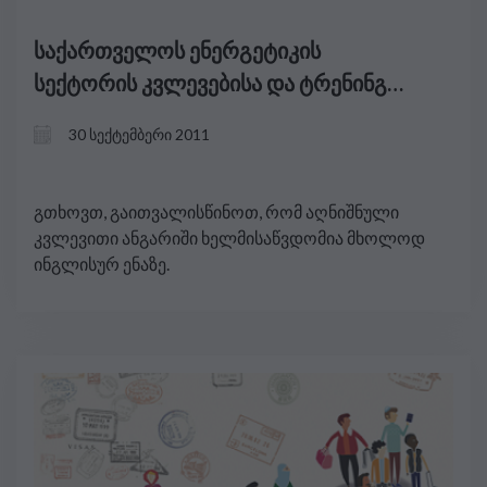
საქართველოს ენერგეტიკის
სექტორის კვლევებისა და ტრენინგის
საჭიროებების შეფასება
30 სექტემბერი 2011
გთხოვთ, გაითვალისწინოთ, რომ აღნიშნული
კვლევითი ანგარიში ხელმისაწვდომია მხოლოდ
ინგლისურ ენაზე.