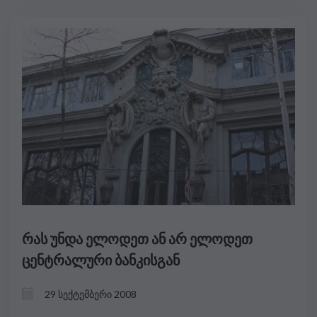
რას უნდა ელოდეთ ან არ ელოდეთ
ცენტრალური ბანკისგან
29 სექტემბერი 2008