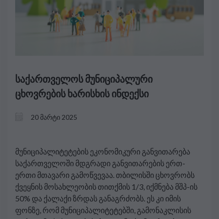
საქართველოს მუნიციპალური
ცხოვრების ხარისხის ინდექსი
20 მარტი 2025
მუნიციპალიტეტების ეკონომიკური განვითარება
საქართველოში მდგრადი განვითარების ერთ-
ერთი მთავარი გამოწვევაა. თბილისში ცხოვრობს
ქვეყნის მოსახლეობის თითქმის 1/3, იქმნება მშპ-ის
50% და ქალაქი ზრდას განაგრძობს. ეს კი იმის
ფონზე, რომ მუნიციპალიტეტებში, გამონაკლისის