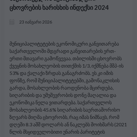
ცხოვრების ხარისხის ინდექსი 2024
23 იანვარი 2026
მუნიციპალიტეტების ეკონომიკური განვითარება
საქართველოში მდგრადი განვითარების ერთ-
ერთი მთავარი გამოწვევაა. თბილისში ცხოვრობს
ქვეყნის მოსახლეობის თითქმის 1/3, იქმნება მშპ-ის
53% და ქალაქი ზრდას განაგრძობს. ეს კი იმის
ფონზე, რომ მუნიციპალიტეტებში, გამონაკლისის
გარდა, მოსახლეობის რაოდენობა მცირდება,
სიღარიბის და უმუშევრობის დონე მაღალია და
ეკონომიკა ნელა ვითარდება. საქართველოს
მოსახლეობის 45.6% სიღარიბის საერთაშორისო
ზღვარს მიღმა ცხოვრობს, რაც იმას ნიშნავს, რომ
დღეში 8.3 აშშ დოლარს ან ნაკლებს მოიხმარს (2021
წლის მსყიდველობითი უნარის პარიტეტის