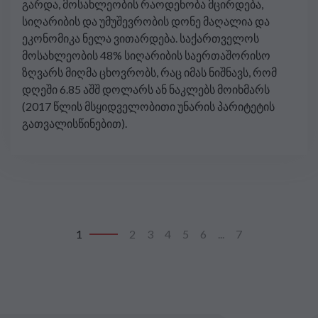
გარდა, მოსახლეობის რაოდენობა მცირდება,
სიღარიბის და უმუშევრობის დონე მაღალია და
ეკონომიკა ნელა ვითარდება. საქართველოს
მოსახლეობის 48% სიღარიბის საერთაშორისო
ზღვარს მიღმა ცხოვრობს, რაც იმას ნიშნავს, რომ
დღეში 6.85 აშშ დოლარს ან ნაკლებს მოიხმარს
(2017 წლის მსყიდველობითი უნარის პარიტეტის
გათვალისწინებით).
1
2
3
4
5
6
...
7