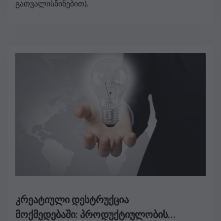
გათვალისწინებით).
კრეატიული დესტრუქცია
მოქმედებაში: პროდუქტიულობის