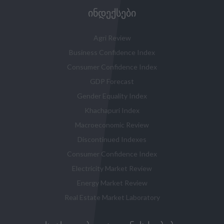
ᲘᲜᲓᲔᲥᲡᲔᲑᲘ
Agri Review
Business Confidence Index
Consumer Confidence Index
GDP Forecast
Gender Equality Index
Khachapuri Index
Macroeconomic Review
Discontinued Indexes
Consumer Confidence Index
Electricity Market Review
Energy Market Review
Real Estate Market Laboratory