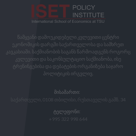
წამყვანი დამოუკიდებელი კვლევითი ცენტრი
ეკონომიკის დარგში საქართველოსა და სამხრეთ
კავკასიაში. საქმიანობის საგანს წარმოადგენს როგორც
კვლევითი და საკონსულტაციო საქმიანობა, ისე
ტრენინგებისა და დებატების ორგანიზება საჯარო
პოლიტიკის ირგვლივ.
ᲛᲘᲡᲐᲛᲐᲠᲗᲘ:
საქართველი, 0108 თბილისი, რუსთაველის გამზ. 34
ᲢᲔᲚᲔᲤᲝᲜᲘ:
+995 322 998 644