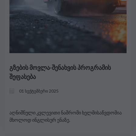
გზების მოვლა-შენახვის პროგრამის
შეფასება
01 სექტემბერი 2025
აღნიშნული კვლევითი ნაშრომი ხელმისაწვდომია
მხოლოდ ინგლისურ ენაზე.