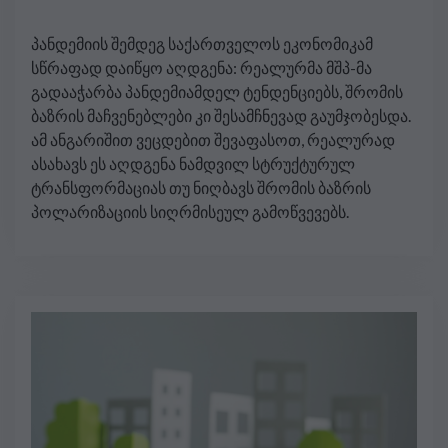
პანდემიის შემდეგ საქართველოს ეკონომიკამ
სწრაფად დაიწყო აღდგენა: რეალურმა მშპ-მა
გადააჭარბა პანდემიამდელ ტენდენციებს, შრომის
ბაზრის მაჩვენებლები კი შესამჩნევად გაუმჯობესდა.
ამ ანგარიშით ვეცდებით შევაფასოთ, რეალურად
ასახავს ეს აღდგენა ნამდვილ სტრუქტურულ
ტრანსფორმაციას თუ ნიღბავს შრომის ბაზრის
პოლარიზაციის სიღრმისეულ გამოწვევებს.