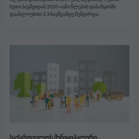
ხუთი ბავშვიდან 2020-იანი წლების დასაწყისში
დაახლოებით 2.3 ბავშვამდე შემცირდა.
საქართველოს მუნიციპალური