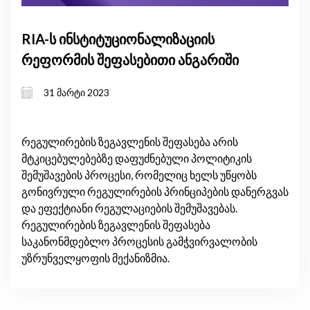
RIA-ს ინსტიტუციონალიზაციის
რეფორმის შეფასებითი ანგარიში
31 მარტი 2023
რეგულირების ზეგავლენის შეფასება არის
მტკიცებულებებზე დაფუძნებული პოლიტიკის
შემუშავების პროცესი, რომელიც ხელს უწყობს
გონივრული რეგულირების პრინციპების დანერგვას
და ეფექტიანი რეგულაციების შემუშავებას.
რეგულირების ზეგავლენის შეფასება
საკანონმდებლო პროცესის გამჭვირვალობის
უზრუნველყოფის მექანიზმია.