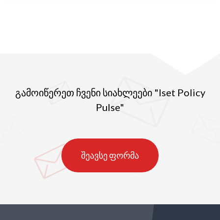
გამოიწერეთ ჩვენი სიახლეები "Iset Policy
Pulse"
შეავსე ფორმა