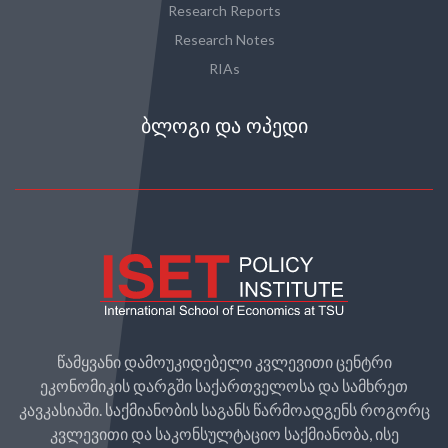
Research Reports
Research Notes
RIAs
ᲑᲚᲝᲒᲘ ᲓᲐ ᲝᲞᲔᲓᲘ
წამყვანი დამოუკიდებელი კვლევითი ცენტრი
ეკონომიკის დარგში საქართველოსა და სამხრეთ
კავკასიაში. საქმიანობის საგანს წარმოადგენს როგორც
კვლევითი და საკონსულტაციო საქმიანობა, ისე