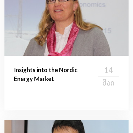
14
Insights into the Nordic
Energy Market
ᲛᲐᲘ