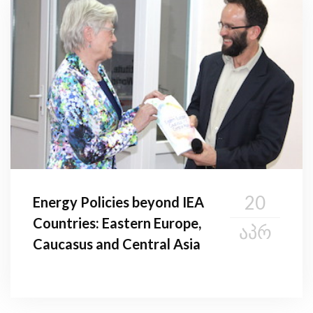
20
Energy Policies beyond IEA
Countries: Eastern Europe,
ᲐᲞᲠ
Caucasus and Central Asia