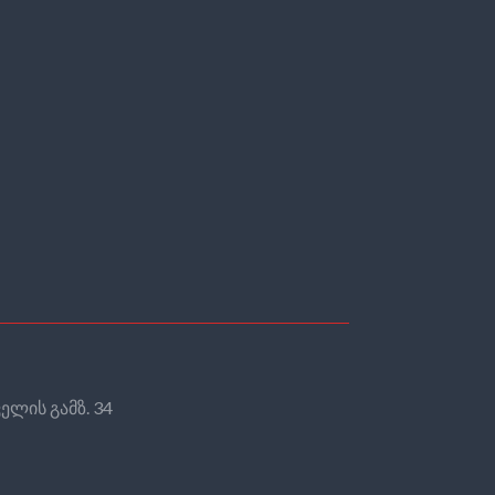
ელის გამზ. 34