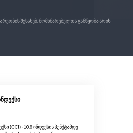
არეობის შესახებ. მომხმარებელთა განწყობა არის
ინდექსი
სი (CCI) -10.8 ინდექსის პუნქტამდე