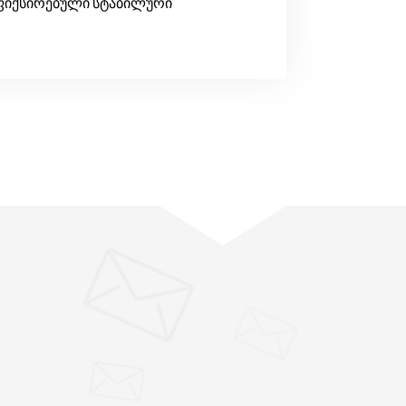
აფიქსირებული სტაბილური
"