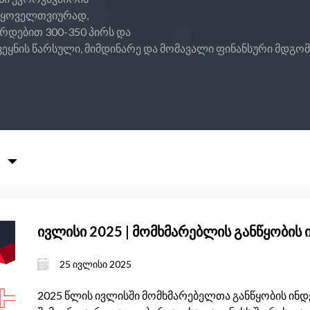
 ყოველთვიურად,
ირდებით 300-350 პირს და
ვეყნის წარსული, მიმდინარე და მომავალი ფინანსური მდგომ
ივლისი 2025 | მომხმარებლის განწყობის 
25 ივლისი 2025
2025 წლის ივლისში მომხმარებელთა განწყობის ინდექ