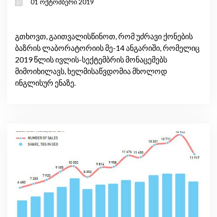
01 ოქტომბერი 2019
გთხოვთ, გაითვალისწინოთ, რომ უძრავი ქონების
ბაზრის ლაბორატორიის მე-14 ანგარიში, რომელიც
2019 წლის ივლის-სექტემბრის მონაცემებს
მიმოიხილავს, ხელმისაწვდომია მხოლოდ
ინგლისურ ენაზე.