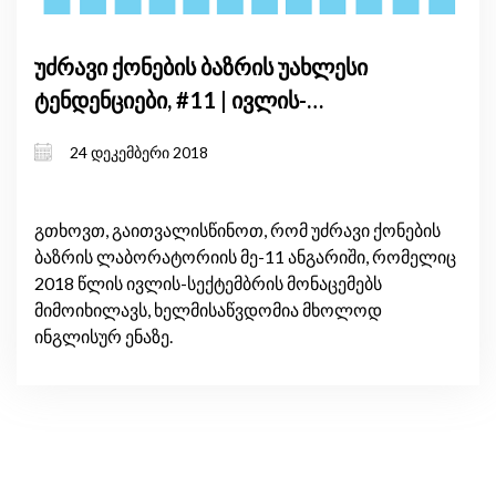
უძრავი ქონების ბაზრის უახლესი
ტენდენციები, #11 | ივლის-
სექტემბერი, 2018
24 დეკემბერი 2018
გთხოვთ, გაითვალისწინოთ, რომ უძრავი ქონების
ბაზრის ლაბორატორიის მე-11 ანგარიში, რომელიც
2018 წლის ივლის-სექტემბრის მონაცემებს
მიმოიხილავს, ხელმისაწვდომია მხოლოდ
ინგლისურ ენაზე.