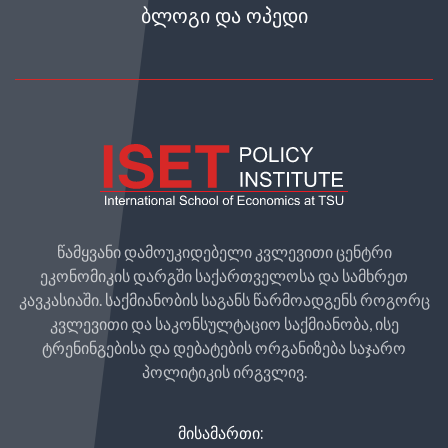
ᲑᲚᲝᲒᲘ ᲓᲐ ᲝᲞᲔᲓᲘ
წამყვანი დამოუკიდებელი კვლევითი ცენტრი
ეკონომიკის დარგში საქართველოსა და სამხრეთ
კავკასიაში. საქმიანობის საგანს წარმოადგენს როგორც
კვლევითი და საკონსულტაციო საქმიანობა, ისე
ტრენინგებისა და დებატების ორგანიზება საჯარო
პოლიტიკის ირგვლივ.
ᲛᲘᲡᲐᲛᲐᲠᲗᲘ: