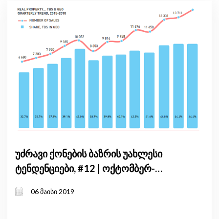
უძრავი ქონების ბაზრის უახლესი
ტენდენციები, #12 | ოქტომბერ-
დეკემბერი, 2018
06 მაისი 2019