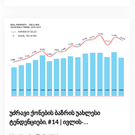
უძრავი ქონების ბაზრის უახლესი
ტენდენციები, #14 | ივლის-
სექტემბერი, 2019