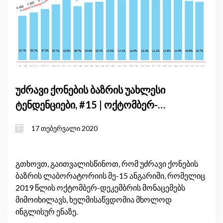
უძრავი ქონების ბაზრის უახლესი
ტენდენციები, #15 | ოქტომბერ-
დეკემბერი, 2019
17 თებერვალი 2020
გთხოვთ, გაითვალისწინოთ, რომ უძრავი ქონების
ბაზრის ლაბორატორიის მე-15 ანგარიში, რომელიც
2019 წლის ოქტომბერ-დეკემბრის მონაცემებს
მიმოიხილავს, ხელმისაწვდომია მხოლოდ
ინგლისურ ენაზე.