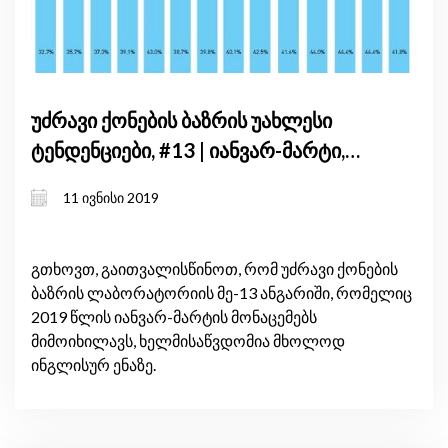
უძრავი ქონების ბაზრის უახლესი
ტენდენციები, #13 | იანვარ-მარტი,
2019
11 ივნისი 2019
გთხოვთ, გაითვალისწინოთ, რომ უძრავი ქონების
ბაზრის ლაბორატორიის მე-13 ანგარიში, რომელიც
2019 წლის იანვარ-მარტის მონაცემებს
მიმოიხილავს, ხელმისაწვდომია მხოლოდ
ინგლისურ ენაზე.