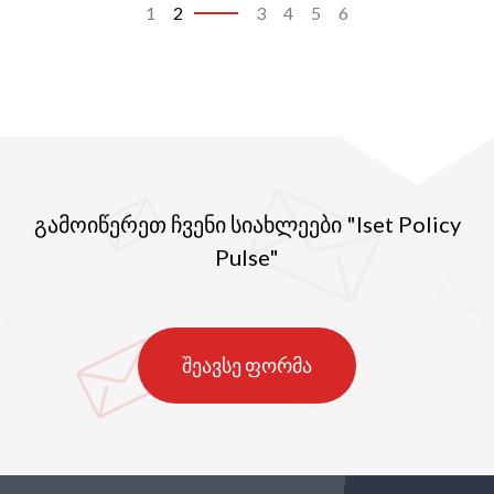
1
2
3
4
5
6
გამოიწერეთ ჩვენი სიახლეები "Iset Policy
Pulse"
შეავსე ფორმა