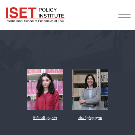
მარიამ კაცაძე
ანა ბურდული