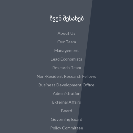
ᲩᲕᲔᲜ ᲨᲔᲡᲐᲮᲔᲑ
About Us
Our Team
Management
Lead Economists
Research Team
Non-Resident Research Fellows
Business Development Office
Administration
External Affairs
Board
Governing Board
Policy Committee