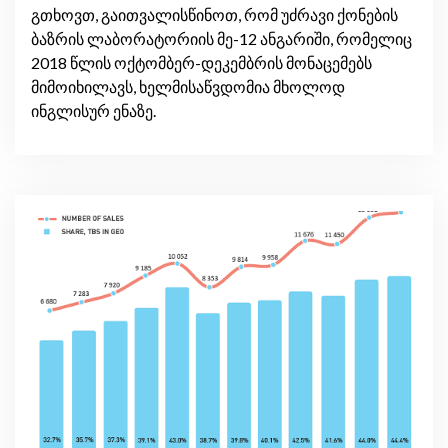
გთხოვთ, გაითვალისწინოთ, რომ უძრავი ქონების
ბაზრის ლაბორატორიის მე-12 ანგარიში, რომელიც
2018 წლის ოქტომბერ-დეკემბრის მონაცემებს
მიმოიხილავს, ხელმისაწვდომია მხოლოდ
ინგლისურ ენაზე.