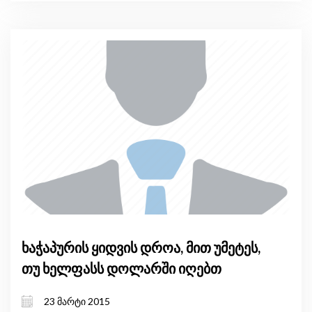
ხაჭაპურის ყიდვის დროა, მით უმეტეს,
თუ ხელფასს დოლარში იღებთ
23 მარტი 2015