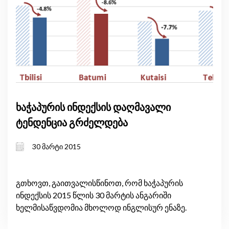
ხაჭაპურის ინდექსის დაღმავალი
ტენდენცია გრძელდება
30 მარტი 2015
გთხოვთ, გაითვალისწინოთ, რომ ხაჭაპურის
ინდექსის 2015 წლის 30 მარტის ანგარიში
ხელმისაწვდომია მხოლოდ ინგლისურ ენაზე.