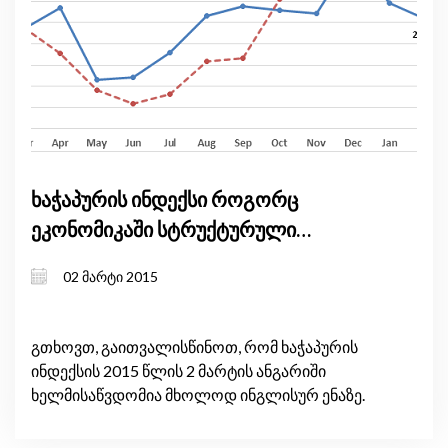
ხაჭაპურის ინდექსი როგორც
ეკონომიკაში სტრუქტურული
ცვლილებების წინასწარმეტყველი
02 მარტი 2015
გთხოვთ, გაითვალისწინოთ, რომ ხაჭაპურის
ინდექსის 2015 წლის 2 მარტის ანგარიში
ხელმისაწვდომია მხოლოდ ინგლისურ ენაზე.