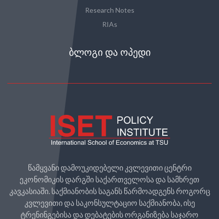
Research Notes
RIAs
ᲑᲚᲝᲒᲘ ᲓᲐ ᲝᲞᲔᲓᲘ
წამყვანი დამოუკიდებელი კვლევითი ცენტრი
ეკონომიკის დარგში საქართველოსა და სამხრეთ
კავკასიაში. საქმიანობის საგანს წარმოადგენს როგორც
კვლევითი და საკონსულტაციო საქმიანობა, ისე
ტრენინგებისა და დებატების ორგანიზება საჯარო