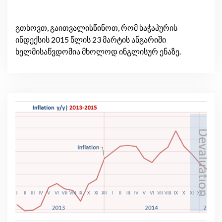
გთხოვთ, გაითვალისწინოთ, რომ ხაჭაპურის
ინდექსის 2015 წლის 23 მარტის ანგარიში
ხელმისაწვდომია მხოლოდ ინგლისურ ენაზე.