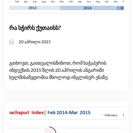
რა სჭირს ქუთაისს?
20 აპრილი 2015
გთხოვთ, გაითვალისწინოთ, რომ ხაჭაპურის
ინდექსის 2015 წლის 20 აპრილის ანგარიში
ხელმისაწვდომია მხოლოდ ინგლისურ ენაზე.