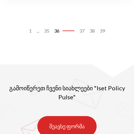
1
...
35
36
37
38
39
გამოიწერეთ ჩვენი სიახლეები "Iset Policy
Pulse"
შეავსე ფორმა