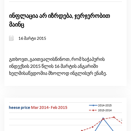
ინფლაცია არ იზრდება, ჯერჯერობით
მაინც
16 მარტი 2015
გთხოვთ, გაითვალისწინოთ, რომ ხაჭაპურის
ინდექსის 2015 წლის 16 მარტის ანგარიში
ხელმისაწვდომია მხოლოდ ინგლისურ ენაზე.