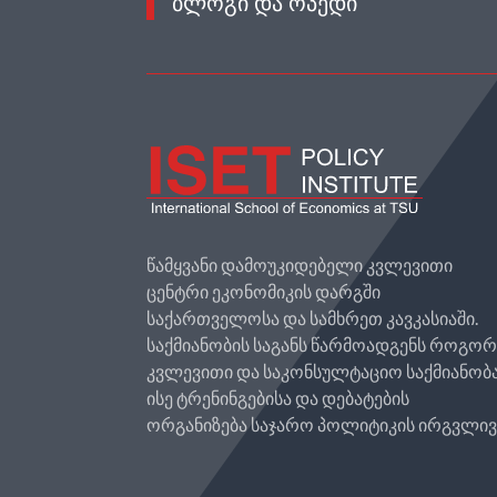
ᲑᲚᲝᲒᲘ ᲓᲐ ᲝᲞᲔᲓᲘ
წამყვანი დამოუკიდებელი კვლევითი
ცენტრი ეკონომიკის დარგში
საქართველოსა და სამხრეთ კავკასიაში.
საქმიანობის საგანს წარმოადგენს როგო
კვლევითი და საკონსულტაციო საქმიანობა
ისე ტრენინგებისა და დებატების
ორგანიზება საჯარო პოლიტიკის ირგვლივ