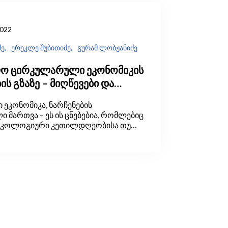
022
ე,
ერეკლე შუბითიძე,
გურამ ლობჟანიძე
ო ცირკულარული ეკონომიკის
ს გზაზე – მიღწევები და
ი
ეკონომიკა, ნარჩენების
 მართვა – ეს ის ცნებებია, რომლებიც
კოლოგიური კეთილდღეობისა თუ
ილებებთან გამკლავებასთან
ი საკითხების განხილვისას ხშირად