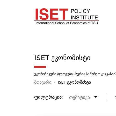
ISET ᲔᲙᲝᲜᲝᲛᲘᲡᲢᲘ
ეკონომიკური ბლოგების სერია სამხრეთ კავკასია
მთავარი
ISET ეკონომისტი
ფილტრაცია:
თემატიკა