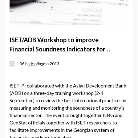
ISET/ADB Workshop to improve
Financial Soundness Indicators for
Georgia
06 სექტემბერი 2013
ISET-PI collaborated with the Asian Development Bank
(ADB) on a three-day training workshop (2-4
September) to review the best international practices in
measuring and monitoring the soundness of a country's
financial sector. The event brought together NBG and
GeoStat officials together with ISET researchers to
facilitate improvements in the Georgian system of
financial soundness indicators.