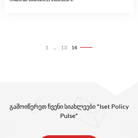
1
...
13
14
გამოიწერეთ ჩვენი სიახლეები "Iset Policy
Pulse"