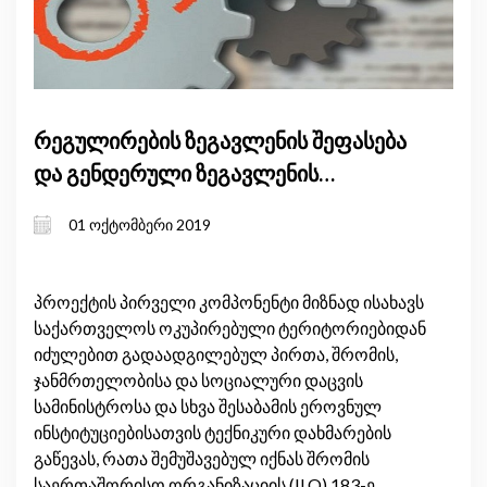
რეგულირების ზეგავლენის შეფასება
და გენდერული ზეგავლენის
შეფასება საქართველოში ქალთა
01 ოქტომბერი 2019
ეკონომიკური გაძლიერებისათვის
პროექტის პირველი კომპონენტი მიზნად ისახავს
საქართველოს ოკუპირებული ტერიტორიებიდან
იძულებით გადაადგილებულ პირთა, შრომის,
ჯანმრთელობისა და სოციალური დაცვის
სამინისტროსა და სხვა შესაბამის ეროვნულ
ინსტიტუციებისათვის ტექნიკური დახმარების
გაწევას, რათა შემუშავებულ იქნას შრომის
საერთაშორისო ორგანიზაციის (ILO) 183-ე