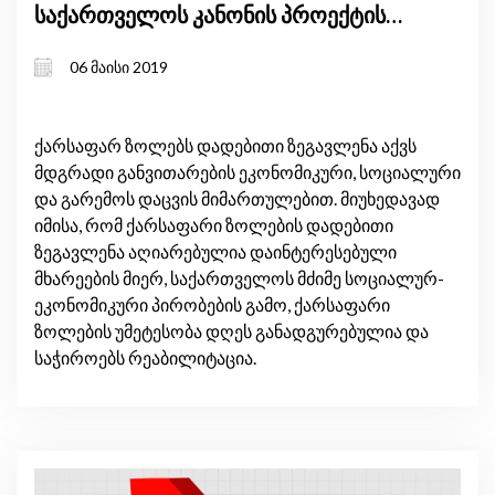
საქართველოს კანონის პროექტის
რეგულირების ზეგავლენის შეფასება
06 მაისი 2019
ქარსაფარ ზოლებს დადებითი ზეგავლენა აქვს
მდგრადი განვითარების ეკონომიკური, სოციალური
და გარემოს დაცვის მიმართულებით. მიუხედავად
იმისა, რომ ქარსაფარი ზოლების დადებითი
ზეგავლენა აღიარებულია დაინტერესებული
მხარეების მიერ, საქართველოს მძიმე სოციალურ-
ეკონომიკური პირობების გამო, ქარსაფარი
ზოლების უმეტესობა დღეს განადგურებულია და
საჭიროებს რეაბილიტაცია.