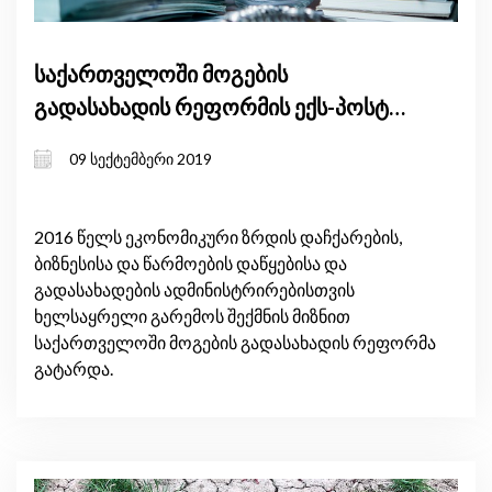
საქართველოში მოგების
გადასახადის რეფორმის ექს-პოსტ
რეგულირების ზეგავლენის შეფასება
09 სექტემბერი 2019
2016 წელს ეკონომიკური ზრდის დაჩქარების,
ბიზნესისა და წარმოების დაწყებისა და
გადასახადების ადმინისტრირებისთვის
ხელსაყრელი გარემოს შექმნის მიზნით
საქართველოში მოგების გადასახადის რეფორმა
გატარდა.