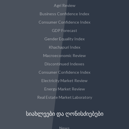
Agri Review
Business Confidence Index
Consumer Confidence Index
GDP Forecast
Gender Equality Index
Khachapuri Index
Macroeconomic Review
Discontinued Indexes
Consumer Confidence Index
Electricity Market Review
Energy Market Review
Real Estate Market Laboratory
ᲡᲘᲐᲮᲚᲔᲔᲑᲘ ᲓᲐ ᲦᲝᲜᲘᲡᲫᲘᲔᲑᲔᲑᲘ
News