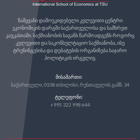
წამყვანი დამოუკიდებელი კვლევითი ცენტრი
ეკონომიკის დარგში საქართველოსა და სამხრეთ
კავკასიაში. საქმიანობის საგანს წარმოადგენს როგორც
კვლევითი და საკონსულტაციო საქმიანობა, ისე
ტრენინგებისა და დებატების ორგანიზება საჯარო
პოლიტიკის ირგვლივ.
ᲛᲘᲡᲐᲛᲐᲠᲗᲘ:
საქართველი, 0108 თბილისი, რუსთაველის გამზ. 34
ᲢᲔᲚᲔᲤᲝᲜᲘ:
+995 322 998 644