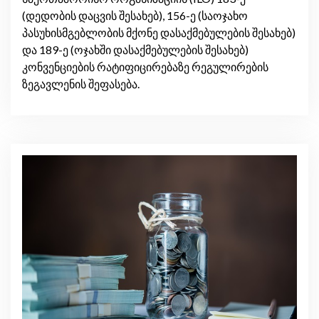
(დედობის დაცვის შესახებ), 156-ე (საოჯახო
პასუხისმგებლობის მქონე დასაქმებულების შესახებ)
და 189-ე (ოჯახში დასაქმებულების შესახებ)
კონვენციების რატიფიცირებაზე რეგულირების
ზეგავლენის შეფასება.