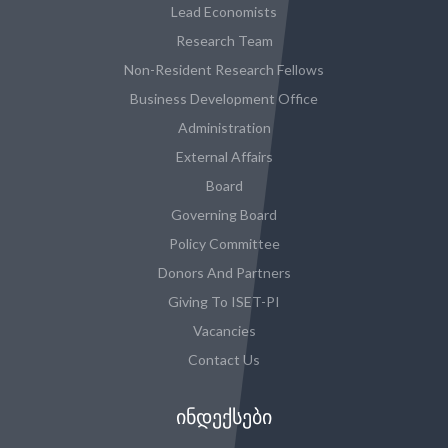
Lead Economists
Research Team
Non-Resident Research Fellows
Business Development Office
Administration
External Affairs
Board
Governing Board
Policy Committee
Donors And Partners
Giving To ISET-PI
Vacancies
Contact Us
ᲘᲜᲓᲔᲥᲡᲔᲑᲘ