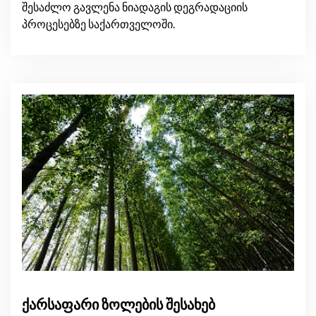
შესაძლო გავლენა ნიადაგის დეგრადაციის
პროცესებზე საქართველოში.
ქარსაფარი ზოლების შესახებ