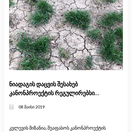
ნიადაგის დაცვის შესახებ
კანონპროექტის რეგულირებსი
ზეგავლენის შეფასება
08 მაისი 2019
კვლევის მიზანია, შეაფასოს კანონპროექტის