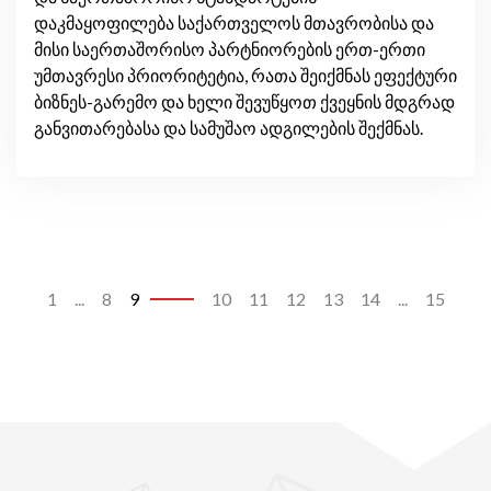
დაკმაყოფილება საქართველოს მთავრობისა და
მისი საერთაშორისო პარტნიორების ერთ-ერთი
უმთავრესი პრიორიტეტია, რათა შეიქმნას ეფექტური
ბიზნეს-გარემო და ხელი შევუწყოთ ქვეყნის მდგრად
განვითარებასა და სამუშაო ადგილების შექმნას.
1
...
8
9
10
11
12
13
14
...
15