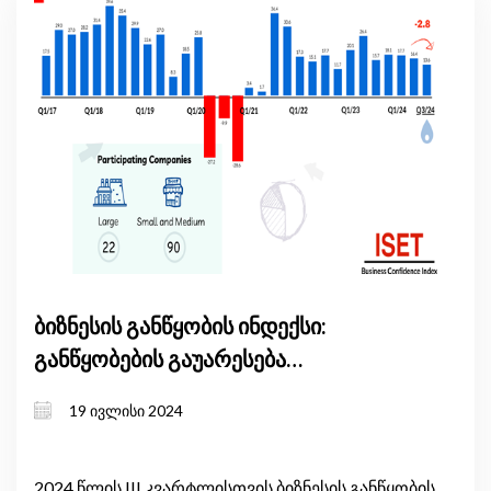
ბიზნესის განწყობის ინდექსი:
განწყობების გაუარესება
გრძელდება
19 ივლისი 2024
2024 წლის III კვარტლისთვის ბიზნესის განწყობის