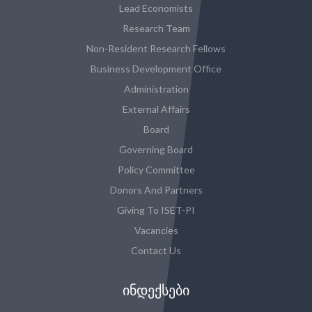
Lead Economists
Research Team
Non-Resident Research Fellows
Business Development Office
Administration
External Affairs
Board
Governing Board
Policy Committee
Donors And Partners
Giving To ISET-PI
Vacancies
Contact Us
ᲘᲜᲓᲔᲥᲡᲔᲑᲘ