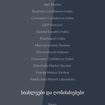
Agri Review
Business Confidence Index
Consumer Confidence Index
GDP Forecast
Gender Equality Index
Khachapuri Index
Macroeconomic Review
Discontinued Indexes
Consumer Confidence Index
Electricity Market Review
Energy Market Review
Real Estate Market Laboratory
ᲡᲘᲐᲮᲚᲔᲔᲑᲘ ᲓᲐ ᲦᲝᲜᲘᲡᲫᲘᲔᲑᲔᲑᲘ
News