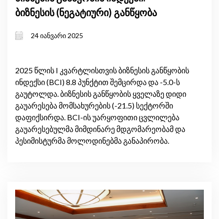
ბიზნესის (ნეგატიური) განწყობა
24 იანვარი 2025
2025 წლის I კვარტლისთვის ბიზნესის განწყობის
ინდექსი (BCI) 8.8 პუნქტით შემცირდა და -5.0-ს
გაუტოლდა. ბიზნესის განწყობის ყველაზე დიდი
გაუარესება მომსახურების (-21.5) სექტორში
დაფიქსირდა. BCI-ის უარყოფითი ცვლილება
გაუარესებულმა მიმდინარე მდგომარეობამ და
პესიმისტურმა მოლოდინებმა განაპირობა.