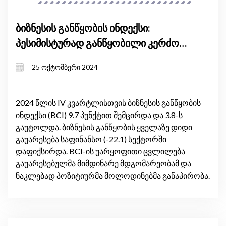
ბიზნესის განწყობის ინდექსი:
პესიმისტურად განწყობილი კერძო
სექტორი
25 ოქტომბერი 2024
2024 წლის IV კვარტლისთვის ბიზნესის განწყობის
ინდექსი (BCI) 9.7 პუნქტით შემცირდა და 3.8-ს
გაუტოლდა. ბიზნესის განწყობის ყველაზე დიდი
გაუარესება საფინანსო (-22.1) სექტორში
დაფიქსირდა. BCI-ის უარყოფითი ცვლილება
გაუარესებულმა მიმდინარე მდგომარეობამ და
ნაკლებად პოზიტიურმა მოლოდინებმა განაპირობა.