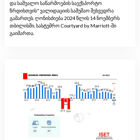
და საშუალო საწარმოების საექსპორტო
ზრდისთვის" ვალიდაციის სამუშაო შეხვედრა
გამართეს. ღონისძიება 2024 წლის 14 ნოემბერს
თბილისში, სასტუმრო Courtyard by Marriott-ში
გაიმართა.