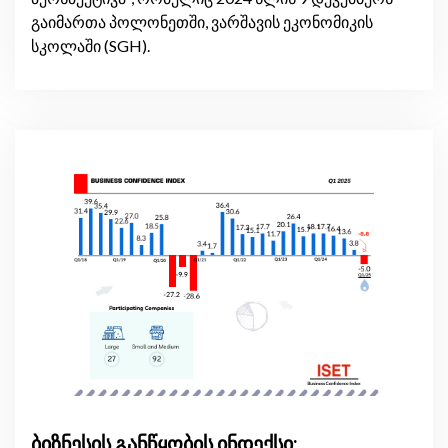
გაიმართა პოლონეთში, ვარშავის ეკონომიკის
სკოლაში (SGH).
ბიზნესის განწყობის ინდექსი: