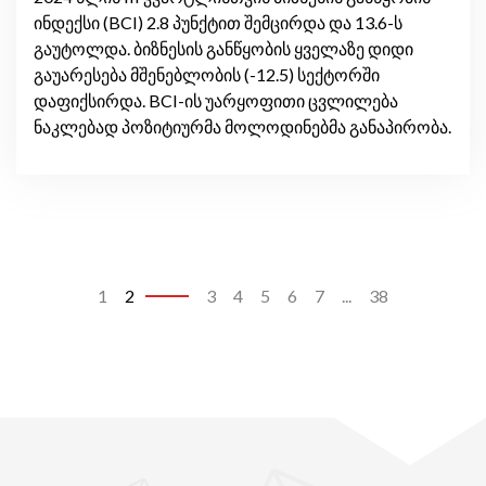
ინდექსი (BCI) 2.8 პუნქტით შემცირდა და 13.6-ს
გაუტოლდა. ბიზნესის განწყობის ყველაზე დიდი
გაუარესება მშენებლობის (-12.5) სექტორში
დაფიქსირდა. BCI-ის უარყოფითი ცვლილება
ნაკლებად პოზიტიურმა მოლოდინებმა განაპირობა.
1
2
3
4
5
6
7
...
38