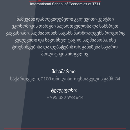
წამყვანი დამოუკიდებელი კვლევითი ცენტრი
ეკონომიკის დარგში საქართველოსა და სამხრეთ
კავკასიაში. საქმიანობის საგანს წარმოადგენს როგორც
კვლევითი და საკონსულტაციო საქმიანობა, ისე
ტრენინგებისა და დებატების ორგანიზება საჯარო
პოლიტიკის ირგვლივ.
ᲛᲘᲡᲐᲛᲐᲠᲗᲘ:
საქართველი, 0108 თბილისი, რუსთაველის გამზ. 34
ᲢᲔᲚᲔᲤᲝᲜᲘ:
+995 322 998 644