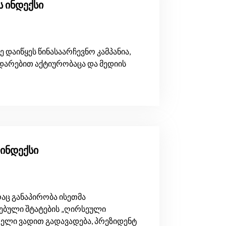
ს ინდექსი
 დაიწყეს წინასაარჩევნო კამპანია,
ედარებით აქტიურობაცა და მედიის
 ინდექსი
აც განაპირობა ისეთმა
ებული შტატების „ღირსეული
ელი ვადით გადავადება, პრეზიდენტ