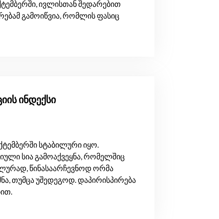
ექტემბერში, ივლისთან შედარებით
რებამ გამოიწვია, რომლის ფასიც
იის ინდექსი
ქტემბერში სტაბილური იყო.
ტიული სია გამოაქვეყნა, რომელშიც
ლურად, წინასაარჩევნოდ ორმა
ნა, თუმცა უშედეგოდ. დაპირისპირება
ით.