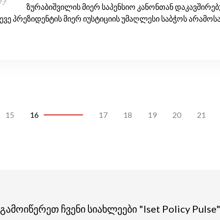
ზურაბიშვილის მიერ საპენსიო კანონთან დაკავშირე
სევე პრეზიდენტის მიერ იუსტიციის უმაღლესი საბჭოს არამო
15
16
17
18
19
20
21
გამოიწერეთ ჩვენი სიახლეები "Iset Policy Pulse