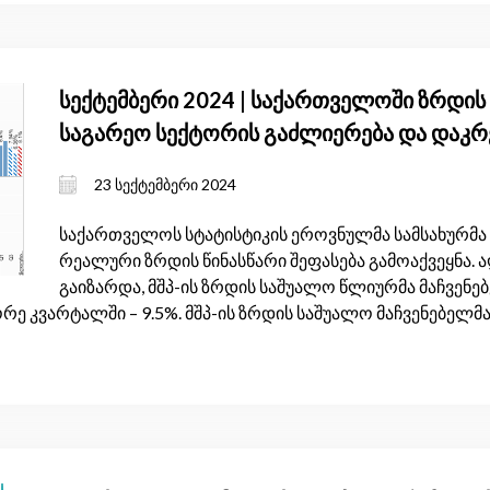
სექტემბერი 2024 | საქართველოში ზრდის 
საგარეო სექტორის გაძლიერება და დაკრ
ეკონომიკურ განვითარებას
23 სექტემბერი 2024
საქართველოს სტატისტიკის ეროვნულმა სამსახურმა (
რეალური ზრდის წინასწარი შეფასება გამოაქვეყნა. ა
გაიზარდა, მშპ-ის ზრდის საშუალო წლიურმა მაჩვენე
რე კვარტალში – 9.5%. მშპ-ის ზრდის საშუალო მაჩვენებელმ