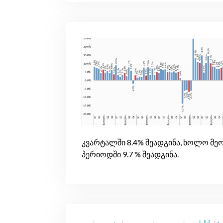
კვარტალში 8.4% შეადგინა, ხოლო მეო
პერიოდში 9.7 % შეადგინა.