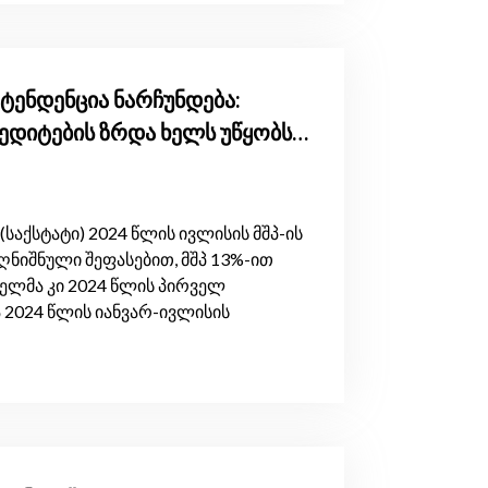
ტენდენცია ნარჩუნდება:
ედიტების ზრდა ხელს უწყობს
საქსტატი) 2024 წლის ივლისის მშპ-ის
ღნიშნული შეფასებით, მშპ 13%-ით
ბელმა კი 2024 წლის პირველ
ა 2024 წლის იანვარ-ივლისის