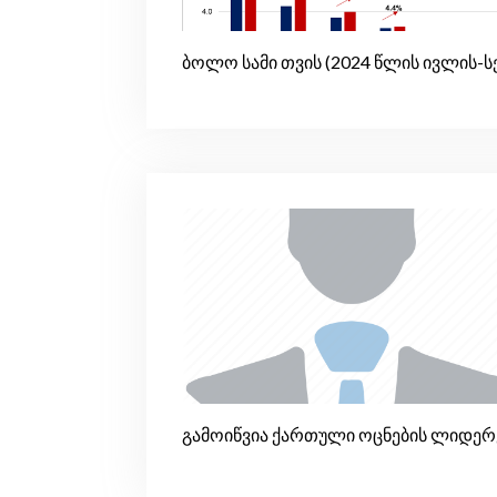
ბოლო სამი თვის (2024 წლის ივლის-ს
გამოიწვია ქართული ოცნების ლიდერე