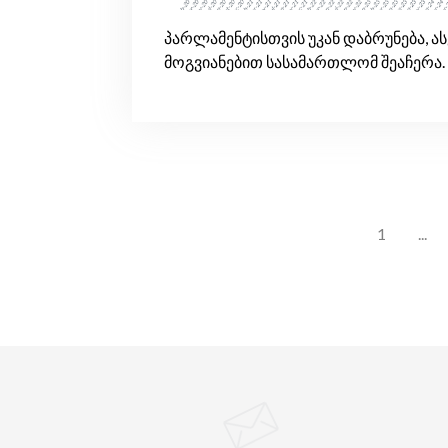
პარლამენტისთვის უკან დაბრუნება, ა
მოგვიანებით სასამართლომ შეაჩერა.
1
...