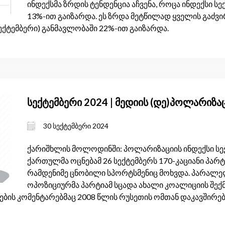
ინდექსმა ზრდის ტენდენცია აჩვენა, როცა ინდექსი ს
13%-ით გაიზარდა. ეს ზრდა მეტწილად ყველის გაძვი
ექტემბერი) განმავლობაში 22%-ით გაიზარდა.
სექტემბერი 2024 | მედიის (დე)პოლარიზაც
30 სექტემბერი 2024
ქარიშხლის მოლოდინში: პოლარიზაციის ინდექსი სე
ქართულმა ოცნებამ 26 სექტემბერს 170-კაციანი პარ
რამდენიმე ცნობილი სპორტსმენიც მოხვდა. პარალე
ოპოზიციურმა პარტიამ სცადა ახალი კოალიციის შექმ
ბის კომენტარებმაც 2008 წლის რუსეთის ომთან დაკავშირებ