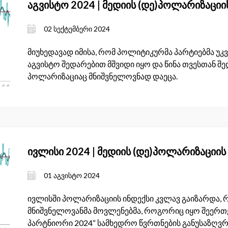
აგვისტო 2024 | მედიის (დე)პოლარიზაციი
02 სექტემბერი 2024
მიუხედავად იმისა, რომ პოლიტიკურმა პარტიებმა უკვე
აგვისტო შედარებით მშვიდი იყო და წინა თვესთან შ
პოლარიზაციაც მნიშვნელოვნად დაეცა.
ივლისი 2024 | მედიის (დე)პოლარიზაციის
01 აგვისტო 2024
ივლისში პოლარიზაციის ინდექსი კვლავ გაიზარდა, რ
მნიშვნელოვანმა მოვლენებმა, როგორიც იყო შეერთ
პარტნიორი 2024“ სამხედრო წვრთნების განუსაზღვრ