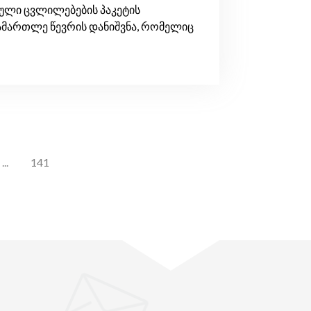
ბული ცვლილებების პაკეტის
სამართლე წევრის დანიშვნა, რომელიც
...
141
"