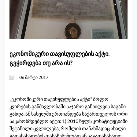
ეკონომიკური თავისუფლების აქტი:
გვჭირდება თუ არა ის?
06 მარტი 2017
„ეკონომიკური თავისუფლების აქტი“ ბოლო
კვირების განმავლობაში საჯარო განხილვის საგანი
გახდა. ამ სახელში ერთიანდება საქართველოს ორი
საკანონმდებლო აქტი: 1) 2010 წელს კონსტიტუციაში
შეტანილი ცვლილება, რომლის თანახმადაც ახალი
გადასახადების დასაწესებლად ან საგადასახადო