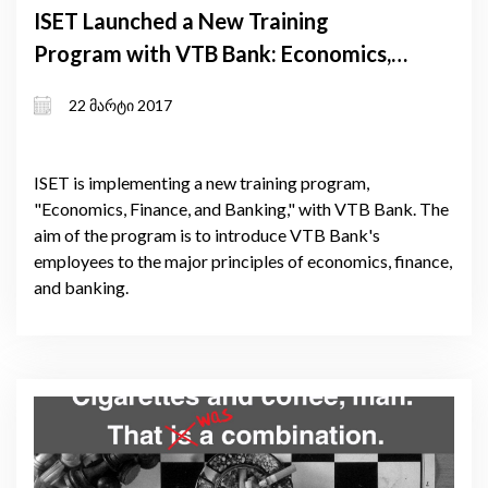
ISET Launched a New Training
Program with VTB Bank: Economics,
Finance and Banking
22 მარტი 2017
ISET is implementing a new training program,
"Economics, Finance, and Banking," with VTB Bank. The
aim of the program is to introduce VTB Bank's
employees to the major principles of economics, finance,
and banking.