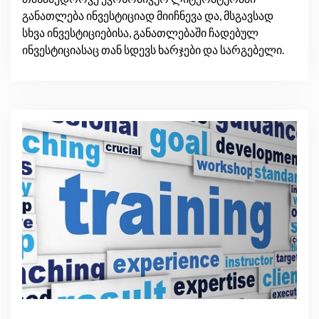
განათლება ინვესტიციად მიიჩნევა და, მსგავსად
სხვა ინვესტიციებისა, განათლებაში ჩადებულ
ინვესტიციასაც თან სდევს ხარჯები და სარგებელი.