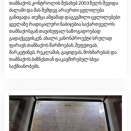
თამბაქოს კონტროლის შესახებ 2003 წელს შევიდა
ძალაში და მას შემდეგ არაერთი ცვლილება
განიცადა. თუმცა ამჟამად დაგეგმილი ცვლილებები
ყველაზე რადიკალური ნაბიჯებია საქართველოს
თამბაქოსგან თავისუფალ საზოგადოებად
გადაქცევისკენ. ახალი კანონპროექტი სრულად
ფარავს თამბაქოს წარმოებას, შეფუთვას,
მარკეტინგს, რეკლამას, გაყიდვას, მოხმარებას და
თამბაქოს ბიზნესთან დაკავშირებულ სხვა
საქმიანობებს.