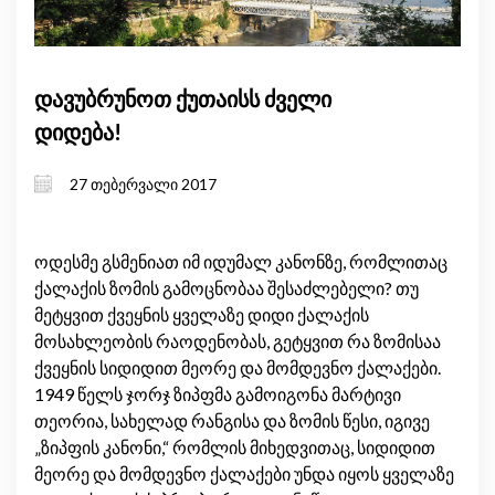
დავუბრუნოთ ქუთაისს ძველი
დიდება!
27 თებერვალი 2017
ოდესმე გსმენიათ იმ იდუმალ კანონზე, რომლითაც
ქალაქის ზომის გამოცნობაა შესაძლებელი? თუ
მეტყვით ქვეყნის ყველაზე დიდი ქალაქის
მოსახლეობის რაოდენობას, გეტყვით რა ზომისაა
ქვეყნის სიდიდით მეორე და მომდევნო ქალაქები.
1949 წელს ჯორჯ ზიპფმა გამოიგონა მარტივი
თეორია, სახელად რანგისა და ზომის წესი, იგივე
„ზიპფის კანონი,“ რომლის მიხედვითაც, სიდიდით
მეორე და მომდევნო ქალაქები უნდა იყოს ყველაზე