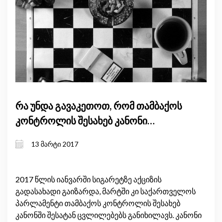
რა უნდა გავაკეთოთ, რომ თამბაქოს
კონტროლის შესახებ კანონი
კვამლივით არ გაიფანტოს?
13 მარტი 2017
2017 წლის იანვარში სიგარეტზე აქციზის
გადასახადი გაიზარდა, მარტში კი საქართველოს
პარლამენტი თამბაქოს კონტროლის შესახებ
კანონში შესატან ცვლილებებს განიხილავს. კანონი