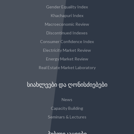
Gender Equality Index
Khachapuri Index
Macroeconomic Review
Discontinued Indexes
Consumer Confidence Index
Electricity Market Review
Energy Market Review
Real Estate Market Laboratory
ᲡᲘᲐᲮᲚᲔᲔᲑᲘ ᲓᲐ ᲦᲝᲜᲘᲡᲫᲘᲔᲑᲔᲑᲘ
News
Capacity Building
Seminars & Lectures