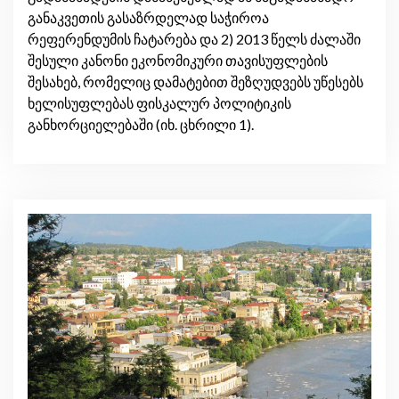
განაკვეთის გასაზრდელად საჭიროა
რეფერენდუმის ჩატარება და 2) 2013 წელს ძალაში
შესული კანონი ეკონომიკური თავისუფლების
შესახებ, რომელიც დამატებით შეზღუდვებს უწესებს
ხელისუფლებას ფისკალურ პოლიტიკის
განხორციელებაში (იხ. ცხრილი 1).