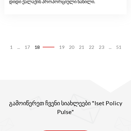
დიდი ქალაქის პროპორციული ნაწილი.
1
...
17
18
19
20
21
22
23
...
51
გამოიწერეთ ჩვენი სიახლეები "Iset Policy
Pulse"