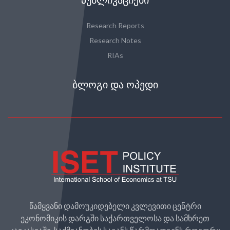
ᲞᲣᲑᲚᲘᲙᲐᲪᲘᲔᲑᲘ
Research Reports
Research Notes
RIAs
ᲑᲚᲝᲒᲘ ᲓᲐ ᲝᲞᲔᲓᲘ
წამყვანი დამოუკიდებელი კვლევითი ცენტრი
ეკონომიკის დარგში საქართველოსა და სამხრეთ