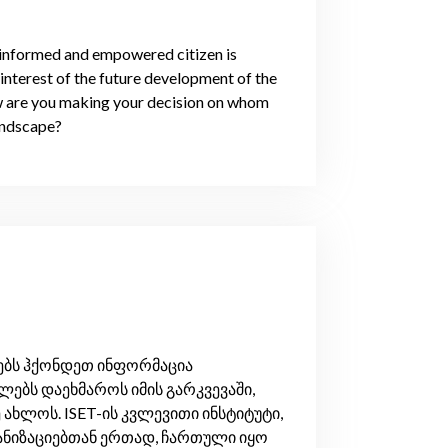
l-informed and empowered citizen is
t interest of the future development of the
w are you making your decision on whom
andscape?
ქებს ჰქონდეთ ინფორმაცია
ებს დაეხმაროს იმის გარკვევაში,
ახლოს. ISET-ის კვლევითი ინსტიტუტი,
განიზაციებთან ერთად, ჩართული იყო