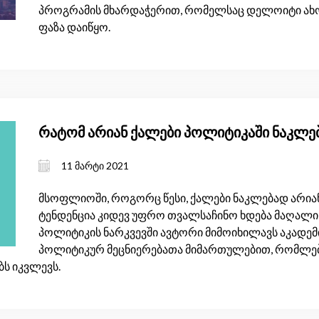
პროგრამის მხარდაჭერით, რომელსაც დელოიტი ახ
ფაზა დაიწყო.
რატომ არიან ქალები პოლიტიკაში ნაკლ
11 მარტი 2021
მსოფლიოში, როგორც წესი, ქალები ნაკლებად არია
ტენდენცია კიდევ უფრო თვალსაჩინო ხდება მაღალი თ
პოლიტიკის ნარკვევში ავტორი მიმოიხილავს აკადე
პოლიტიკურ მეცნიერებათა მიმართულებით, რომლებ
ს იკვლევს.