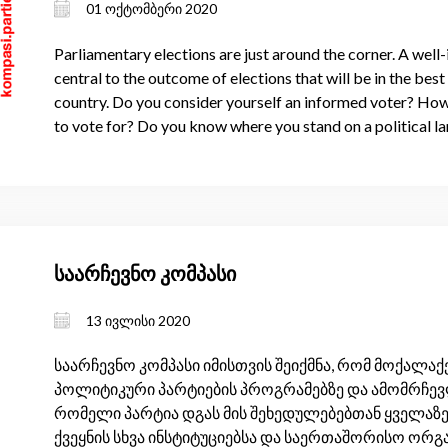
01 ოქტომბერი 2020
Parliamentary elections are just around the corner. A wel
central to the outcome of elections that will be in the bes
country. Do you consider yourself an informed voter? Ho
to vote for? Do you know where you stand on a political l
საარჩევნო კომპასი
13 ივლისი 2020
საარჩევნო კომპასი იმისთვის შეიქმნა, რომ მოქალა
პოლიტიკური პარტიების პროგრამებზე და ამომრჩევლ
რომელი პარტია დგას მის შეხედულებებთან ყველაზე 
ქვეყნის სხვა ინსტიტუციებსა და საერთაშორისო ორ