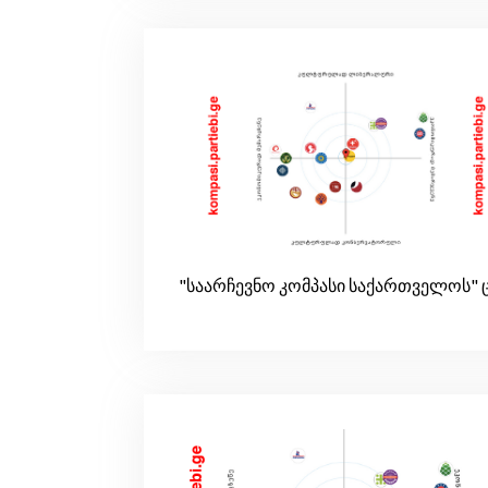
"საარჩევნო კომპასი საქართველოს"