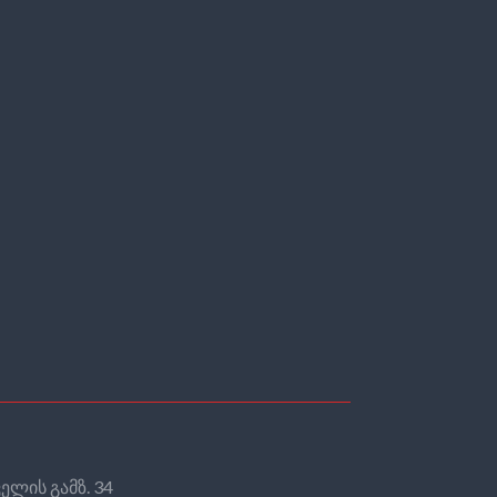
ელის გამზ. 34