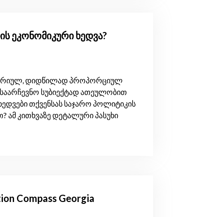
ის ეკონომიკური ხედვა?
ტორიულ, დიდწილად პროპორციულ
 საარჩევნო სუბიექტად ათეულობით
ხედვები თქვენსას საჯარო პოლიტიკის
? ამ კითხვაზე დეტალური პასუხი
ction Compass Georgia