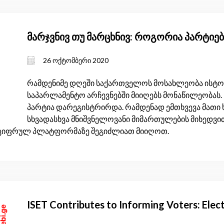
მარჯვნივ თუ მარცხნივ: როგორია პარტიებ
26 ოქტომბერი 2020
რამდენიმე დღეში საქართველოს მოსახლეობა ის
საპარლამენტო არჩევნებში მიიღებს მონაწილეობას.
პარტია დარეგისტრირდა. რამდენად ემთხვევა მათი 
სხვადასხვა მნიშვნელოვანი მიმართულების მიხედვით
 ციფრულ პლატფორმაზე შეგიძლიათ მიიღოთ.
ISET Contributes to Informing Voters: Ele