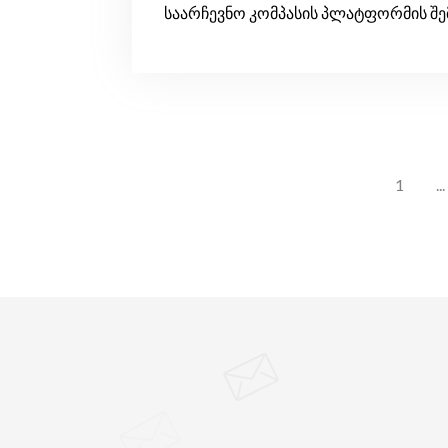
საარჩევნო კომპასის პლატფორმის შემუ
1
...