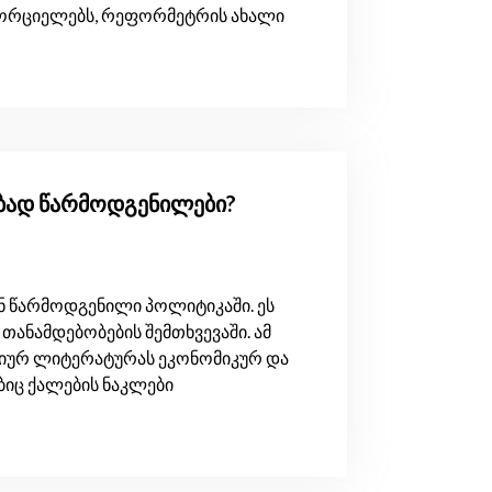
ორციელებს, რეფორმეტრის ახალი
ებად წარმოდგენილები?
ნ წარმოდგენილი პოლიტიკაში. ეს
ანამდებობების შემთხვევაში. ამ
მიურ ლიტერატურას ეკონომიკურ და
იც ქალების ნაკლები