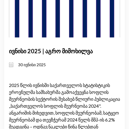
ივნისი 2025 | აგრო მიმოხილვა
30 ივნისი 2025
2025 წლის ივნისში საქართველოს სტატისტიკის
ეროვნულმა სამსახურმა გამოაქვეყნა სოფლის
მეურნეობის სექტორის შესახებ წლიური პუბლიკაცია
„საქართველოს სოფლის მეურნეობა 2024".
ანგარიშის მიხედვით, სოფლის მეურნეობამ, სატყეო
მეურნეობამ და თევზჭერამ 2024 წელს მშპ-ის 6.2%
შეადგინა – ოდნავ ნაკლები წინა წლებთან