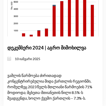
დეკემბერი 2024 | აგრო მიმოხილვა
10 იანვარი 2025
ვაშლის წარმოება ძირითადად
კონცენტრირებულია შიდა ქართლის რეგიონში,
რომელზეც 2023 წელს მთლიანი წარმოების 71%
მოდიოდა; მცხეთა-მთიანეთის წილი 8.5%-ს
შეადგენდა, ხოლო ქვემო ქართლის – 7.3%-ს.