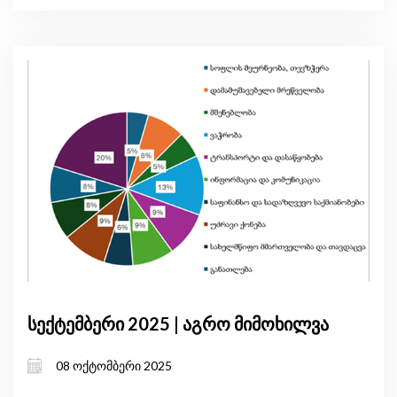
სექტემბერი 2025 | აგრო მიმოხილვა
08 ოქტომბერი 2025