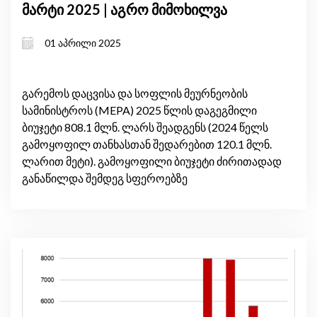
მარტი 2025 | აგრო მიმოხილვა
01 აპრილი 2025
გარემოს დაცვისა და სოფლის მეურნეობის
სამინისტროს (MEPA) 2025 წლის დაგეგმილი
ბიუჯეტი 808.1 მლნ. ლარს შეადგენს (2024 წელს
გამოყოფილ თანხასთან შედარებით 120.1 მლნ.
ლარით მეტი). გამოყოფილი ბიუჯეტი ძირითადად
განაწილდა შემდეგ სფეროებზე