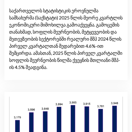
საქართველოს სტატისტიკის ეროვნულმა
სამსახურმა (საქსტატი) 2025 წლის მეორე კვარტლის
ეკონომიკური მიმოხილვა გამოაქვეყნა. გამოცემის
თანახმად, სოფლის მეურნეობის, მეტყევეობის და
მეთევზეობის სექტორებში რეალური მშპ 2024 წლის
პირველ კვარტალთან შედარებით 4.6%-ით
შემცირდა. ამასთან, 2025 წლის პირველ კვარტალში
სოფლის მეურნეობის წილმა ქვეყნის მთლიანი მშპ-
ის 4.5% შეადგინა.