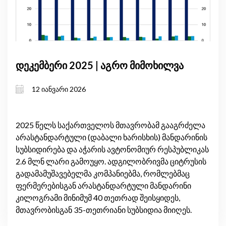
დეკემბერი 2025 | აგრო მიმოხილვა
12 იანვარი 2026
2025 წელს საქართველოს მთავრობამ გააგრძელა
არასტანდარტული (დაბალი ხარისხის) მანდარინის
სუბსიდირება და აჭარის ავტონომიურ რესპუბლიკას
2.6 მლნ ლარი გამოუყო. ადგილობრივმა ციტრუსის
გადამამუშავებელმა კომპანიებმა, რომლებმაც
ფერმერებისგან არასტანდარტული მანდარინი
კილოგრამი მინიმუმ 40 თეთრად შეისყიდეს,
მთავრობისგან 35-თეთრიანი სუბსიდია მიიღეს.