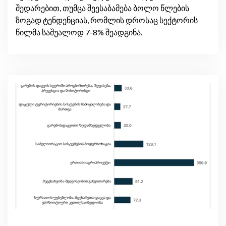
შედარებით, თუმცა შეესაბამება ბოლო წლების
ზოგად ტენდენციას, რომლის დროსაც სექტორის
წილმა საშუალოდ 7-8% შეადგინა.