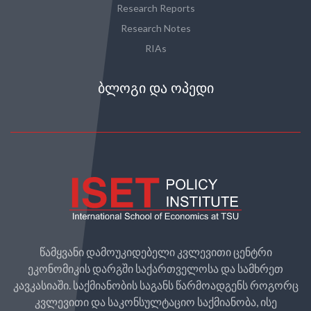
Research Reports
Research Notes
RIAs
ᲑᲚᲝᲒᲘ ᲓᲐ ᲝᲞᲔᲓᲘ
წამყვანი დამოუკიდებელი კვლევითი ცენტრი
ეკონომიკის დარგში საქართველოსა და სამხრეთ
კავკასიაში. საქმიანობის საგანს წარმოადგენს როგორც
კვლევითი და საკონსულტაციო საქმიანობა, ისე